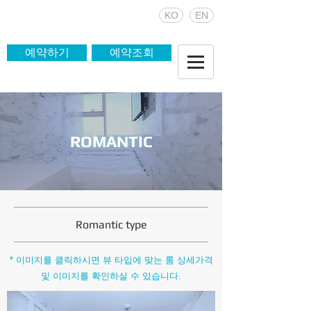
KO
EN
예약하기
예약조회
ROMANTIC
Romantic type
* 이미지를 클릭하시면 뷰 타입에 맞는 룸 상세가격
및 이미지를 확인하실 수 있습니다.